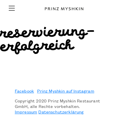
reservierung-
erfolgreich
Facebook
Prinz Myshkin auf Instagram
Copyright 2020 Prinz Myshkin Restaurant
GmbH, alle Rechte vorbehalten.
Impressum
Datenschutzerklärung